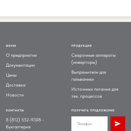
МЕНЮ
ПРОДУКЦИЯ
О предприятии
Сварочные аппараты
(инверторы)
Документации
Выпрямители для
Цены
гальваники
Доставка
Источники питания для
Новости
тех. процессов
КОНТАКТЫ
ПОЛУЧИТЬ ПРЕДЛОЖЕНИЕ
8 (812) 552-9308
-
бухгалтерия