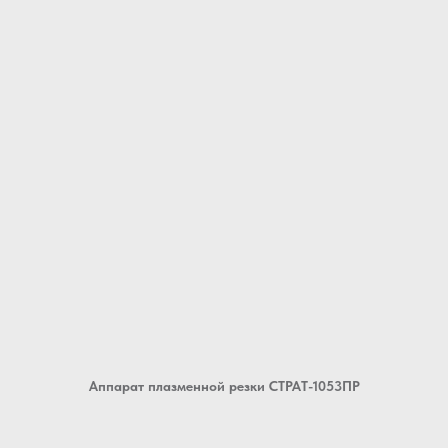
Аппарат плазменной резки СТРАТ-1053ПР