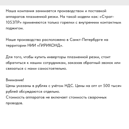
Наша компания занимается производством и поставкой
аппаратов плазменной резки. На такой модели как: «Страт-
1053ПР» применяются только горелки с внутренним контактным
поджигом.
Наше производство расположено в Санкт-Петербурге на
территории НИИ «ГИРИКОНД».
Для того, чтобы купить инверторы плазменной резки, стоит
обратиться к нашим сотрудникам, заказав обратный звонок или
связаться с нами самостоятельно.
Внимание!
Цены указаны в рублях с учётом НДС. Цены на опт от 500 тысяч
рублей обсуждаются отдельно.
Стоимость аппаратов не включает стоимость сварочных
проводов.