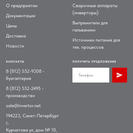
О предприятии
Сварочные аппараты
(инверторы)
Документации
Выпрямители для
Цены
гальваники
Доставка
Источники питания для
Новости
тех. процессов
КОНТАКТЫ
ПОЛУЧИТЬ ПРЕДЛОЖЕНИЕ
8 (812) 552-9308
-
бухгалтерия
8 (812) 552-2495
-
производство
sale@invertor.net
194223, Санкт-Петербург
г,
Курчатова ул, дом № 10,