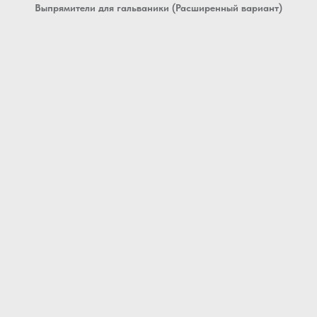
Выпрямители для гальваники (Расширенный вариант)