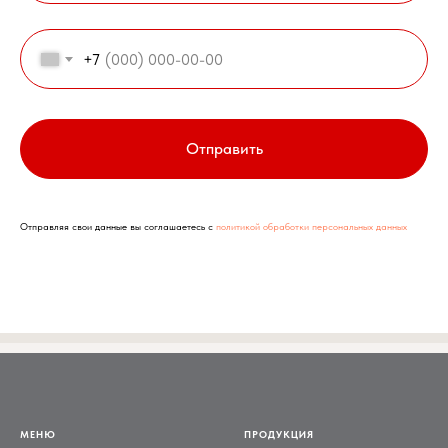
+7
Отправить
Отправляя свои данные вы соглашаетесь с
политикой обработки персональных данных
МЕНЮ
ПРОДУКЦИЯ