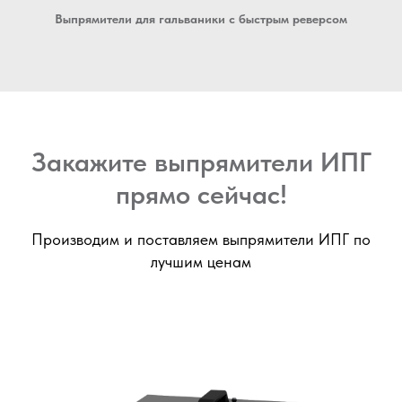
Выпрямители для гальваники с быстрым реверсом
Закажите выпрямители ИПГ
прямо сейчас!
Производим и поставляем выпрямители ИПГ по
лучшим ценам