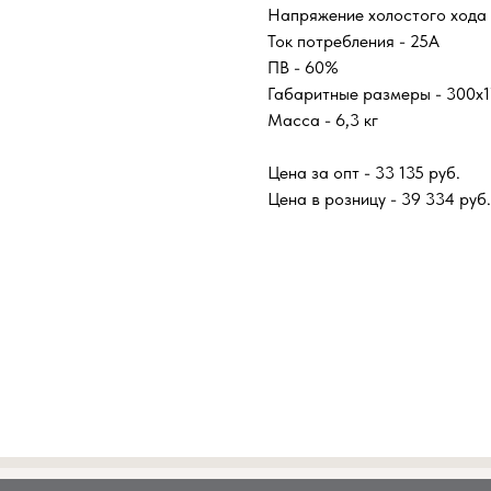
Напряжение холостого хода 
Ток потребления - 25А
ПВ - 60%
Габаритные размеры - 300х1
Масса - 6,3 кг
Цена за опт - 33 135 руб.
Цена в розницу - 39 334 руб.