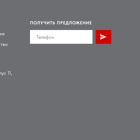
ПОЛУЧИТЬ ПРЕДЛОЖЕНИЕ
ия
ство
ус 11,